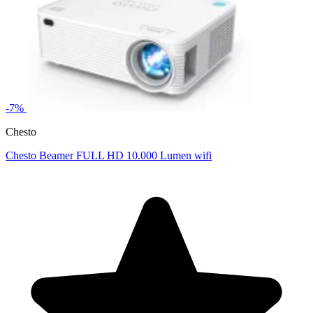
-7%
Chesto
Chesto Beamer FULL HD 10.000 Lumen wifi