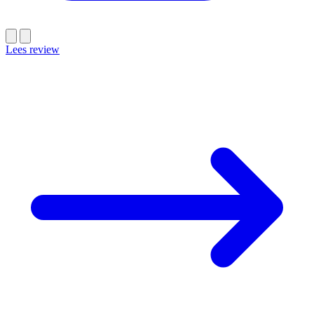
Lees review