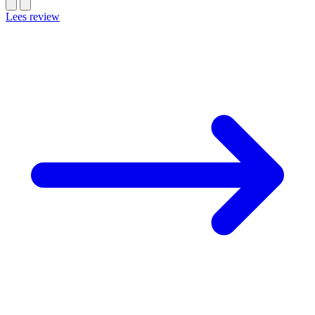
Lees review