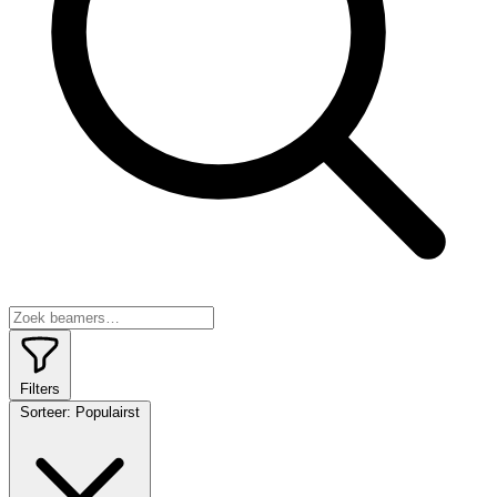
Filters
Sorteer:
Populairst