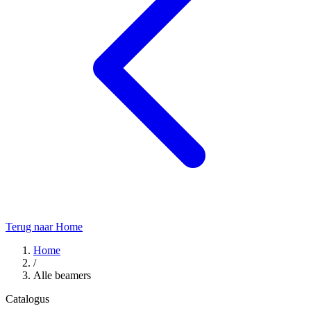
Terug naar Home
Home
/
Alle beamers
Catalogus