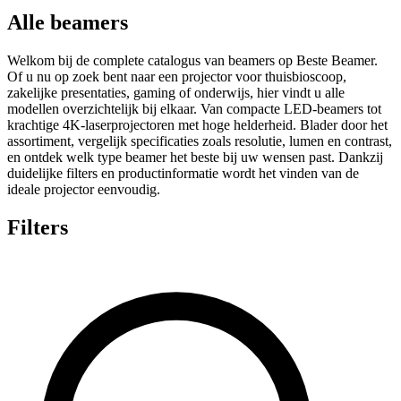
Alle beamers
Welkom bij de complete catalogus van beamers op Beste Beamer.
Of u nu op zoek bent naar een projector voor thuisbioscoop,
zakelijke presentaties, gaming of onderwijs, hier vindt u alle
modellen overzichtelijk bij elkaar. Van compacte LED-beamers tot
krachtige 4K-laserprojectoren met hoge helderheid. Blader door het
assortiment, vergelijk specificaties zoals resolutie, lumen en contrast,
en ontdek welk type beamer het beste bij uw wensen past. Dankzij
duidelijke filters en productinformatie wordt het vinden van de
ideale projector eenvoudig.
Filters