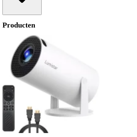
Producten