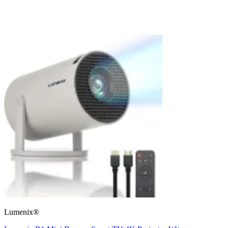
Lumenix®