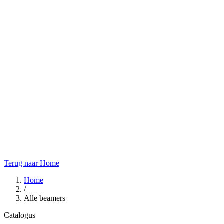
Terug naar Home
Home
/
Alle beamers
Catalogus