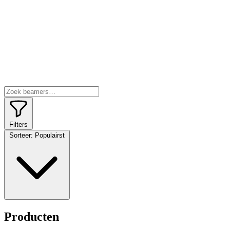
Filters
Sorteer:
Populairst
Producten