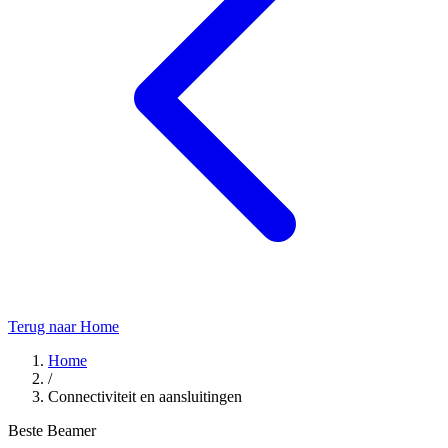
Terug naar Home
Home
/
Connectiviteit en aansluitingen
Beste Beamer