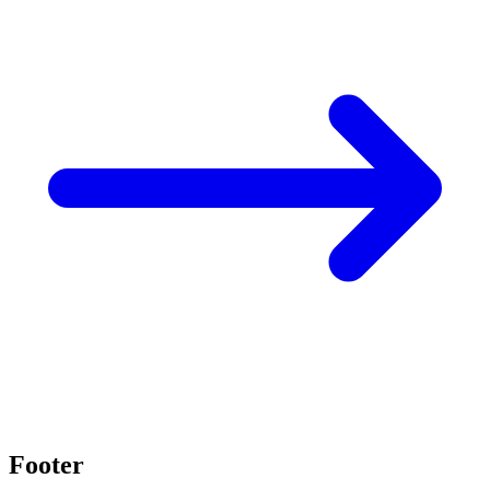
Footer