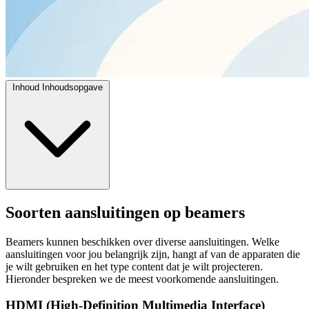
Inhoud
Inhoudsopgave
Soorten aansluitingen op beamers
Beamers kunnen beschikken over diverse aansluitingen. Welke
aansluitingen voor jou belangrijk zijn, hangt af van de apparaten die
je wilt gebruiken en het type content dat je wilt projecteren.
Hieronder bespreken we de meest voorkomende aansluitingen.
HDMI (High-Definition Multimedia Interface)