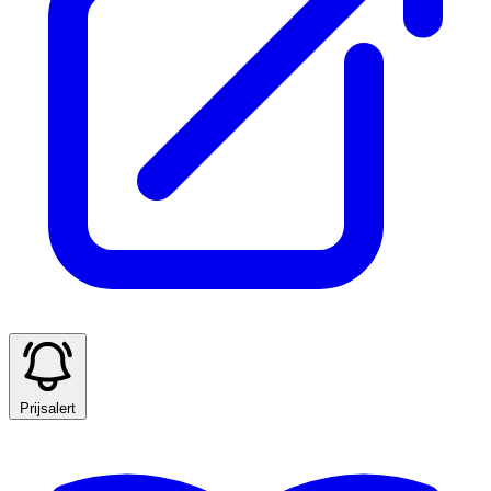
Prijsalert