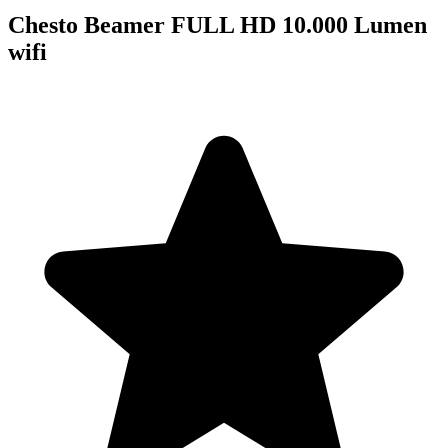
Chesto Beamer FULL HD 10.000 Lumen
wifi