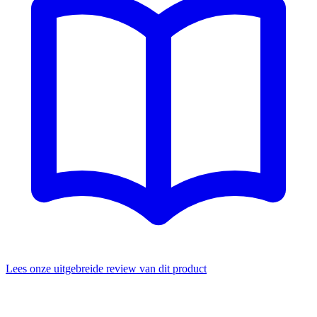
Lees onze uitgebreide review van dit product