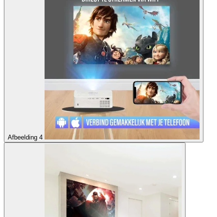
Afbeelding 4