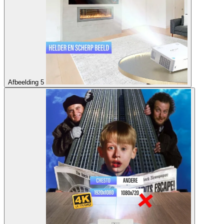
Afbeelding 5