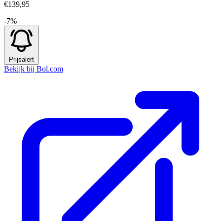
€139,95
-7%
Prijsalert
Bekijk bij Bol.com