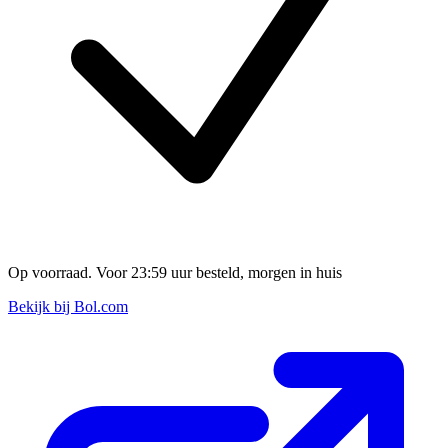
Op voorraad. Voor 23:59 uur besteld, morgen in huis
Bekijk bij Bol.com