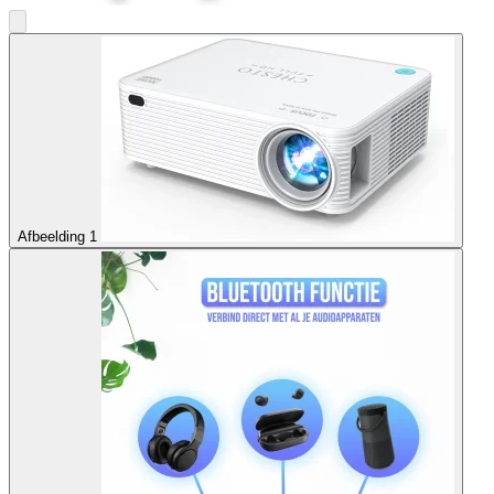
Afbeelding 1