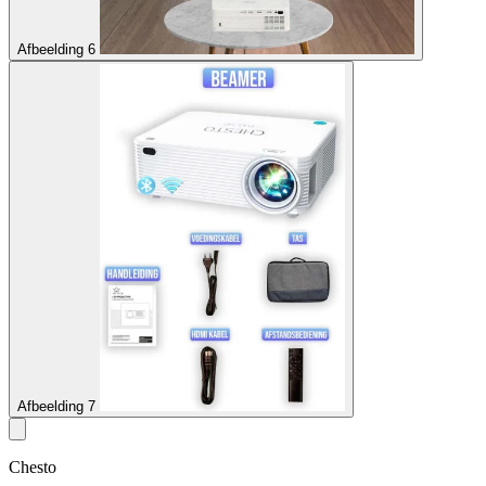
Afbeelding 6
Afbeelding 7
Chesto