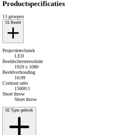
Productspecificaties
13 groepen
01
Beeld
Projectietechniek
LED
Beeldschermresolutie
1920 x 1080
Beeldverhouding
16:09
Contrast ratio
15000:1
Short throw
Short throw
02
Type gebruik