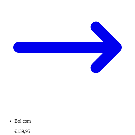
Bol.com
€139,95