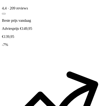
4,4
· 209 reviews
Beste prijs vandaag
Adviesprijs €149,95
€139,95
-7%