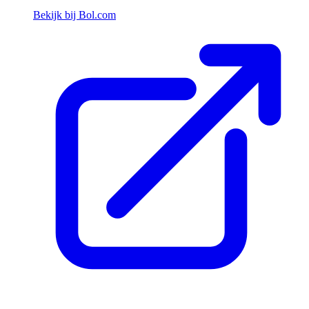
Bekijk bij Bol.com