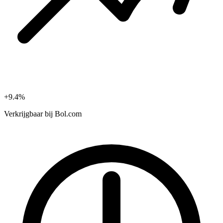
+9.4%
Verkrijgbaar bij
Bol.com