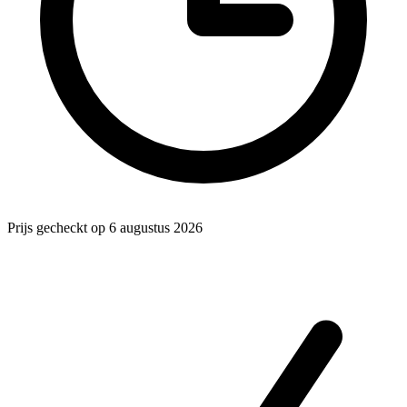
Prijs gecheckt op 6 augustus 2026