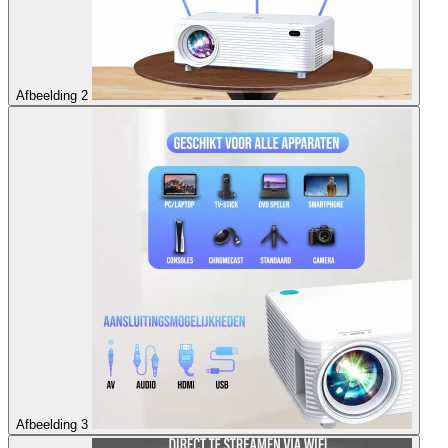
Afbeelding 2
Afbeelding 3