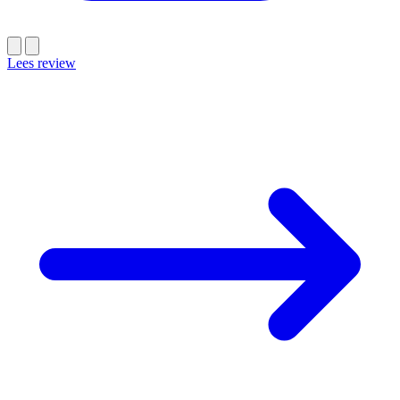
Lees review