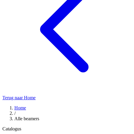
Terug naar Home
Home
/
Alle beamers
Catalogus