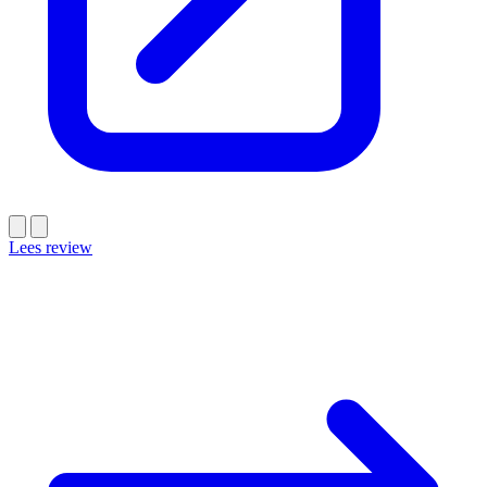
Lees review