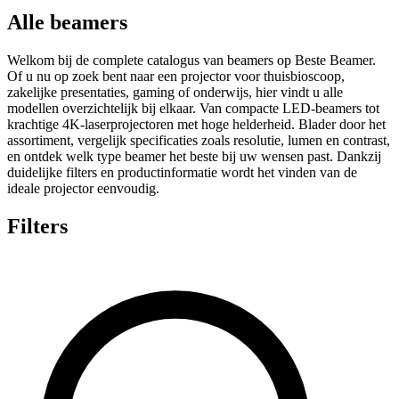
Alle beamers
Welkom bij de complete catalogus van beamers op Beste Beamer.
Of u nu op zoek bent naar een projector voor thuisbioscoop,
zakelijke presentaties, gaming of onderwijs, hier vindt u alle
modellen overzichtelijk bij elkaar. Van compacte LED-beamers tot
krachtige 4K-laserprojectoren met hoge helderheid. Blader door het
assortiment, vergelijk specificaties zoals resolutie, lumen en contrast,
en ontdek welk type beamer het beste bij uw wensen past. Dankzij
duidelijke filters en productinformatie wordt het vinden van de
ideale projector eenvoudig.
Filters