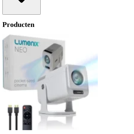
Producten