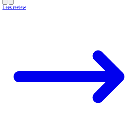
Lees review