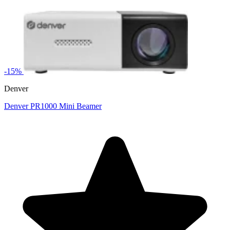
-15%
Denver
Denver PR1000 Mini Beamer