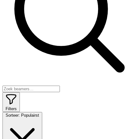
Filters
Sorteer:
Populairst