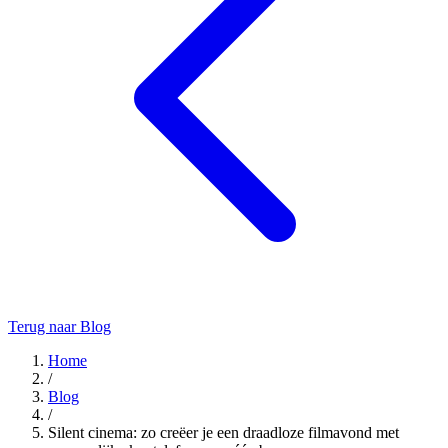
Terug naar Blog
Home
/
Blog
/
Silent cinema: zo creëer je een draadloze filmavond met