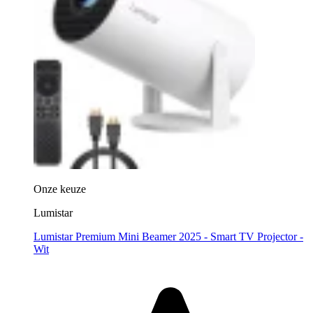
Onze keuze
Lumistar
Lumistar Premium Mini Beamer 2025 - Smart TV Projector -
Wit