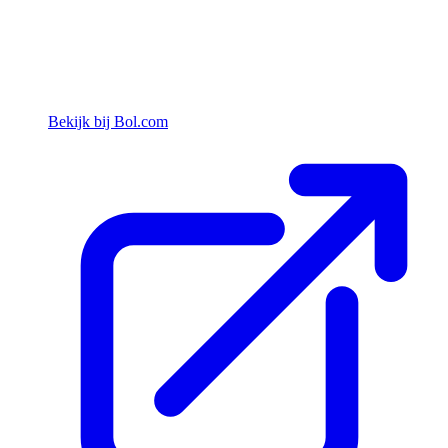
Bekijk bij Bol.com