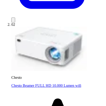
02
Chesto
Chesto Beamer FULL HD 10.000 Lumen wifi