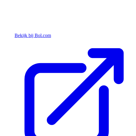
Bekijk bij Bol.com