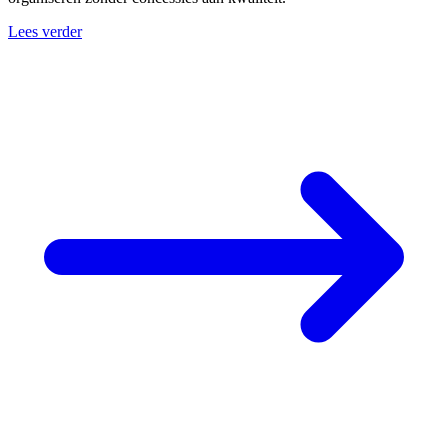
Lees verder