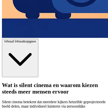
Inhoud
Inhoudsopgave
Wat is silent cinema en waarom kiezen
steeds meer mensen ervoor
Silent cinema betekent dat meerdere kijkers hetzelfde geprojecteerde
beeld delen, maar individueel luisteren via persoonlijke