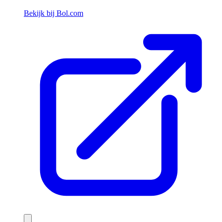
Bekijk bij Bol.com