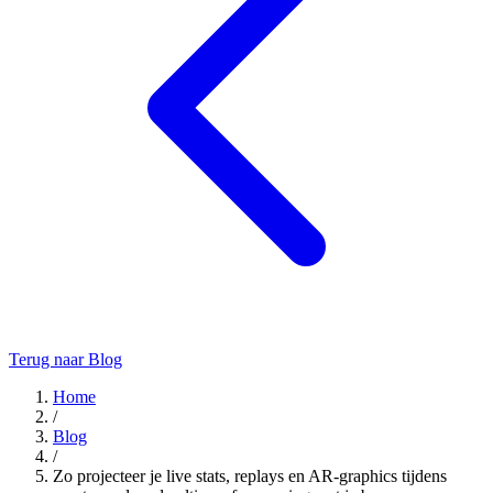
Terug naar Blog
Home
/
Blog
/
Zo projecteer je live stats, replays en AR‑graphics tijdens