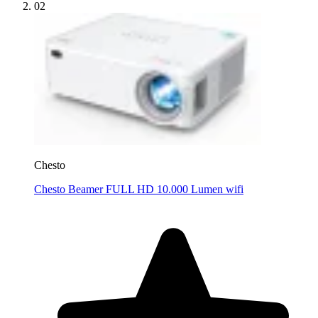
02
Chesto
Chesto Beamer FULL HD 10.000 Lumen wifi