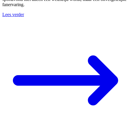
fanervaring.
Lees verder