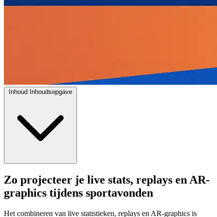
Inhoud
Inhoudsopgave
Zo projecteer je live stats, replays en AR-
graphics tijdens sportavonden
Het combineren van live statistieken, replays en AR‑graphics is