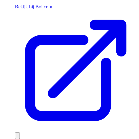
Bekijk bij Bol.com