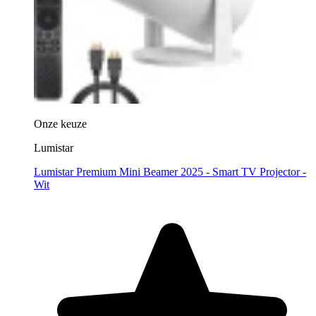
Onze keuze
Lumistar
Lumistar Premium Mini Beamer 2025 - Smart TV Projector -
Wit