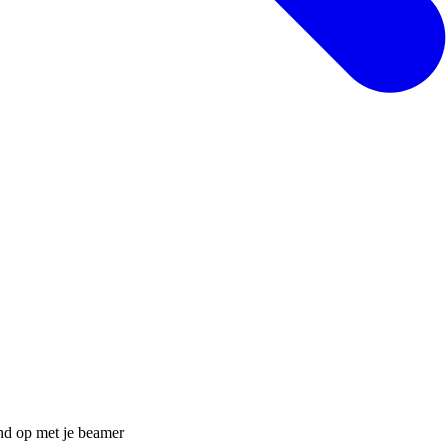
nd op met je beamer