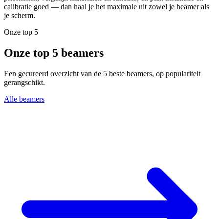
calibratie goed — dan haal je het maximale uit zowel je beamer als
je scherm.
Onze top 5
Onze top 5 beamers
Een gecureerd overzicht van de 5 beste beamers, op populariteit
gerangschikt.
Alle beamers