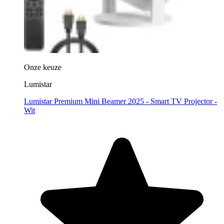
Onze keuze
Lumistar
Lumistar Premium Mini Beamer 2025 - Smart TV Projector -
Wit