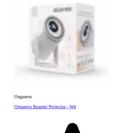
Organess
Organess Beamer Projector - Wit