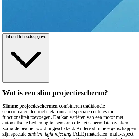
Inhoud
Inhoudsopgave
Wat is een slim projectiescherm?
Slimme projectieschermen
combineren traditionele
schermmaterialen met elektronica of speciale coatings die
functionaliteit toevoegen. Dat kan variëren van een motor met
automatische bediening tot sensoren die het scherm laten zakken
zodra de beamer wordt ingeschakeld. Andere slimme eigenschappen
zijn speciale
ambient light rejecting
(ALR) materialen, multi-aspect