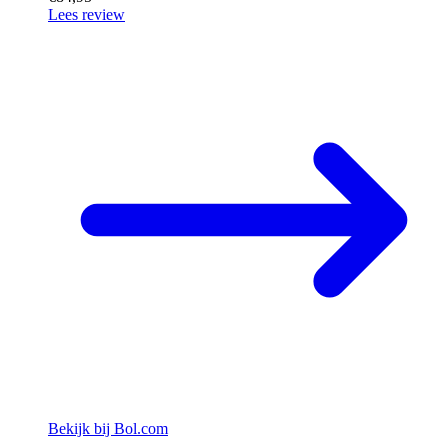
Lees review
Bekijk bij Bol.com