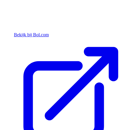
Bekijk bij Bol.com