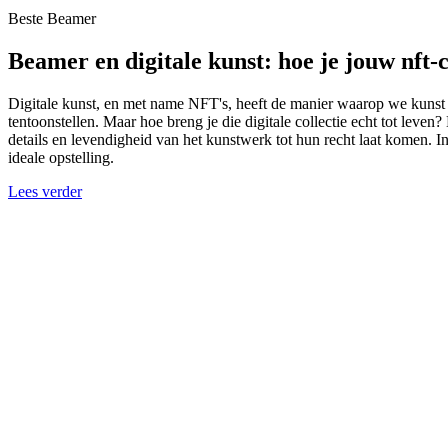
Beste Beamer
Beamer en digitale kunst: hoe je jouw nft-c
Digitale kunst, en met name NFT's, heeft de manier waarop we kunst e
tentoonstellen. Maar hoe breng je die digitale collectie echt tot lev
details en levendigheid van het kunstwerk tot hun recht laat komen. In
ideale opstelling.
Lees verder