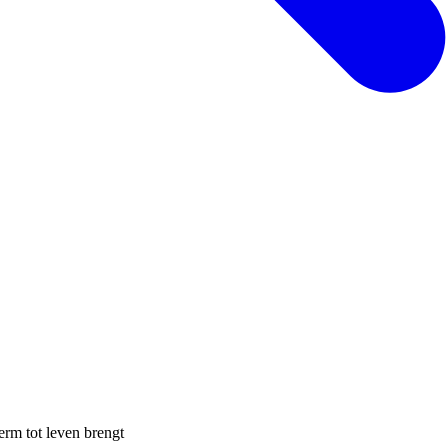
erm tot leven brengt