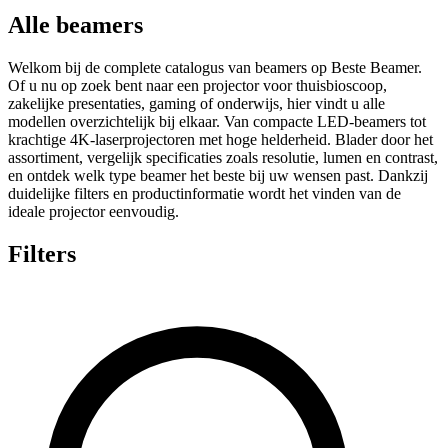
Alle beamers
Welkom bij de complete catalogus van beamers op Beste Beamer.
Of u nu op zoek bent naar een projector voor thuisbioscoop,
zakelijke presentaties, gaming of onderwijs, hier vindt u alle
modellen overzichtelijk bij elkaar. Van compacte LED-beamers tot
krachtige 4K-laserprojectoren met hoge helderheid. Blader door het
assortiment, vergelijk specificaties zoals resolutie, lumen en contrast,
en ontdek welk type beamer het beste bij uw wensen past. Dankzij
duidelijke filters en productinformatie wordt het vinden van de
ideale projector eenvoudig.
Filters