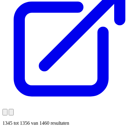
1345
tot
1356
van
1460
resultaten