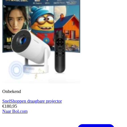
Onbekend
SnelShoppen draagbare projector
€180,95
Naar Bol.com