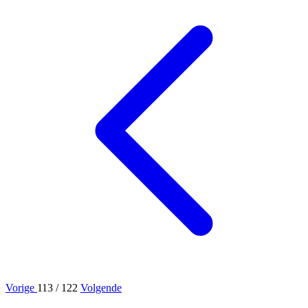
Vorige
113
/ 122
Volgende