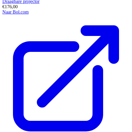
Draagbare projector
€176,00
Naar Bol.com