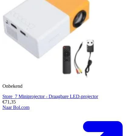
Onbekend
Store_7 Miniprojector - Draagbare LED-projector
€71,35
Naar Bol.com