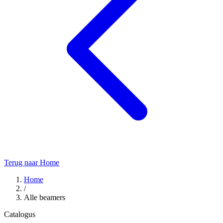
Terug naar Home
Home
/
Alle beamers
Catalogus