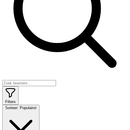
Filters
Sorteer:
Populairst