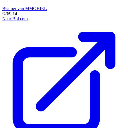
Beamer van MMOBIEL
€269,14
Naar Bol.com