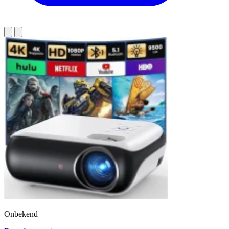
Onbekend