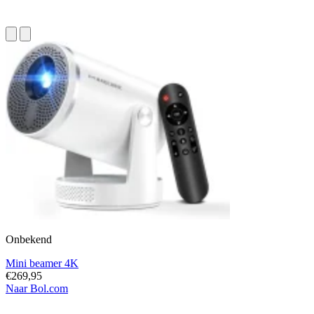
Onbekend
Mini beamer 4K
€269,95
Naar Bol.com