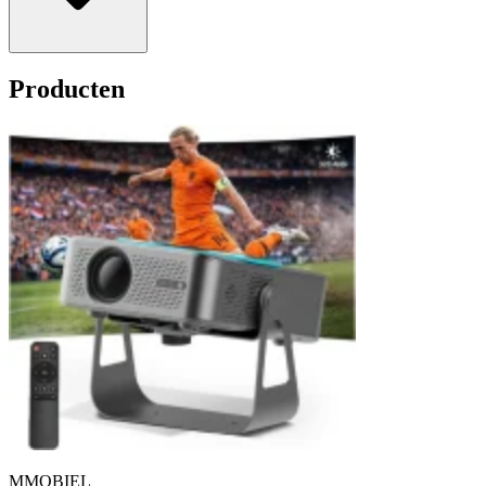
Producten
MMOBIEL