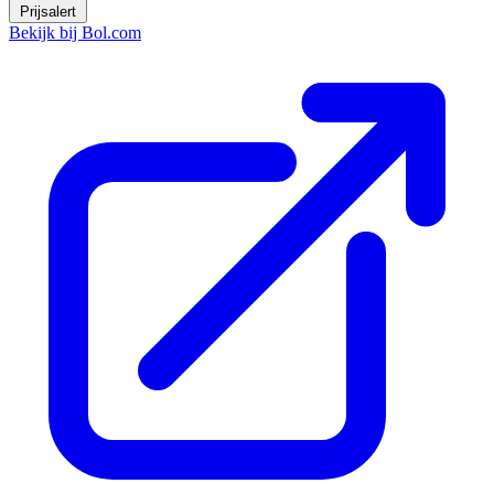
Prijsalert
Bekijk bij Bol.com