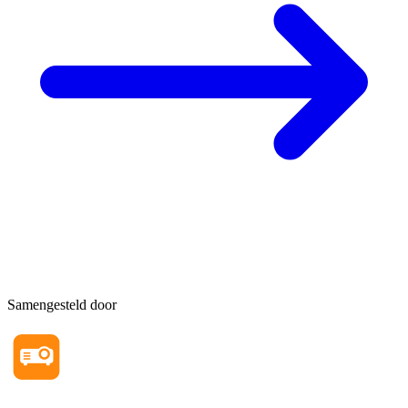
Samengesteld door