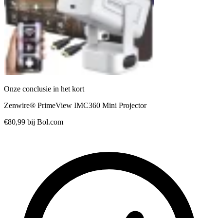
Onze conclusie in het kort
Zenwire® PrimeView IMC360 Mini Projector
€80,99
bij Bol.com