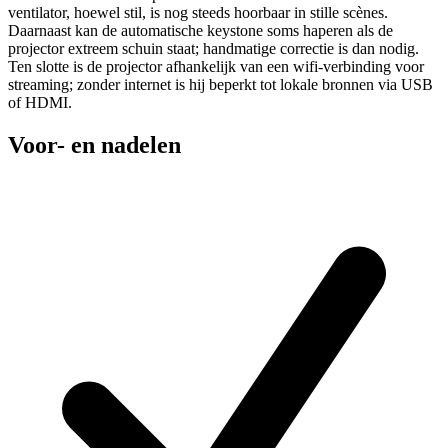
ventilator, hoewel stil, is nog steeds hoorbaar in stille scènes.
Daarnaast kan de automatische keystone soms haperen als de
projector extreem schuin staat; handmatige correctie is dan nodig.
Ten slotte is de projector afhankelijk van een wifi-verbinding voor
streaming; zonder internet is hij beperkt tot lokale bronnen via USB
of HDMI.
Voor- en nadelen