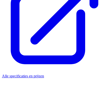
Alle specificaties en prijzen