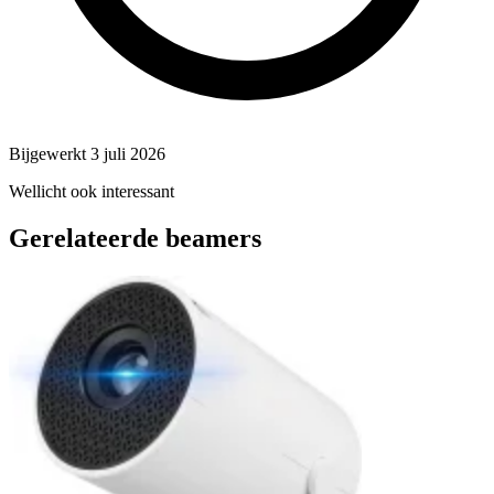
Bijgewerkt 3 juli 2026
Wellicht ook interessant
Gerelateerde beamers