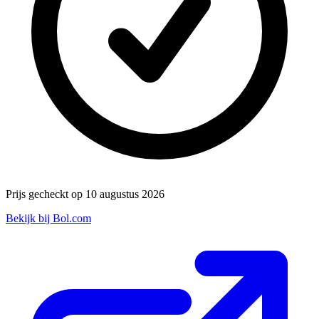
Prijs gecheckt op 10 augustus 2026
Bekijk bij Bol.com