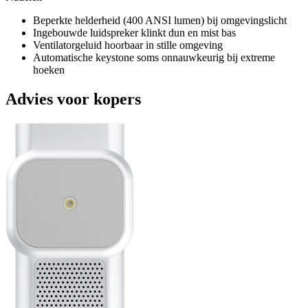
Beperkte helderheid (400 ANSI lumen) bij omgevingslicht
Ingebouwde luidspreker klinkt dun en mist bas
Ventilatorgeluid hoorbaar in stille omgeving
Automatische keystone soms onnauwkeurig bij extreme
hoeken
Advies voor kopers