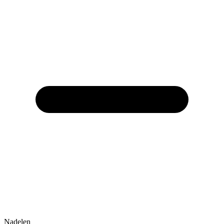
Nadelen