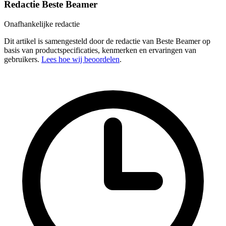
Redactie Beste Beamer
Onafhankelijke redactie
Dit artikel is samengesteld door de redactie van Beste Beamer op
basis van productspecificaties, kenmerken en ervaringen van
gebruikers.
Lees hoe wij beoordelen
.