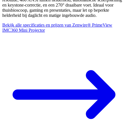
en keystone-correctie, en een 270° draaibare voet. Ideaal voor
thuisbioscoop, gaming en presentaties, maar let op beperkte
helderheid bij daglicht en matige ingebouwde audio.
Bekijk alle specificaties en prijzen van Zenwire® PrimeView
IMC360 Mini Projector