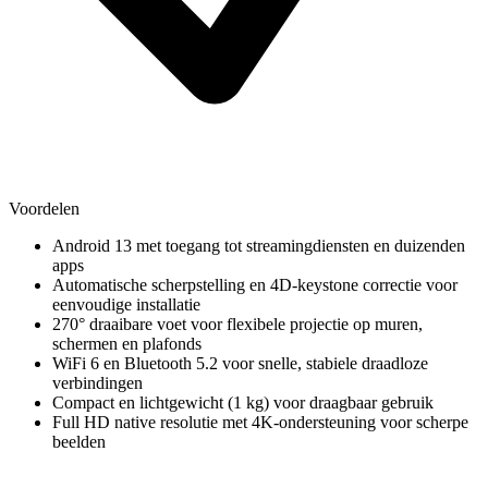
Voordelen
Android 13 met toegang tot streamingdiensten en duizenden
apps
Automatische scherpstelling en 4D-keystone correctie voor
eenvoudige installatie
270° draaibare voet voor flexibele projectie op muren,
schermen en plafonds
WiFi 6 en Bluetooth 5.2 voor snelle, stabiele draadloze
verbindingen
Compact en lichtgewicht (1 kg) voor draagbaar gebruik
Full HD native resolutie met 4K-ondersteuning voor scherpe
beelden