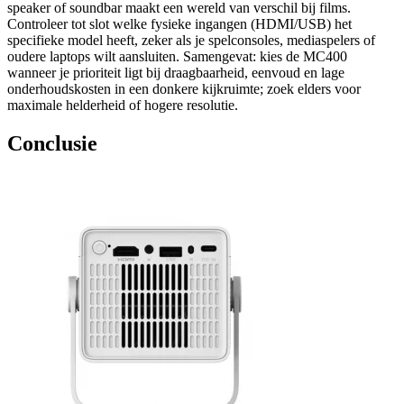
speaker of soundbar maakt een wereld van verschil bij films.
Controleer tot slot welke fysieke ingangen (HDMI/USB) het
specifieke model heeft, zeker als je spelconsoles, mediaspelers of
oudere laptops wilt aansluiten. Samengevat: kies de MC400
wanneer je prioriteit ligt bij draagbaarheid, eenvoud en lage
onderhoudskosten in een donkere kijkruimte; zoek elders voor
maximale helderheid of hogere resolutie.
Conclusie