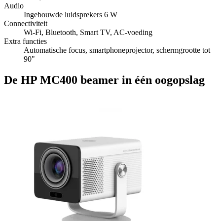
Audio
Ingebouwde luidsprekers 6 W
Connectiviteit
Wi‑Fi, Bluetooth, Smart TV, AC-voeding
Extra functies
Automatische focus, smartphoneprojector, schermgrootte tot
90"
De HP MC400 beamer in één oogopslag