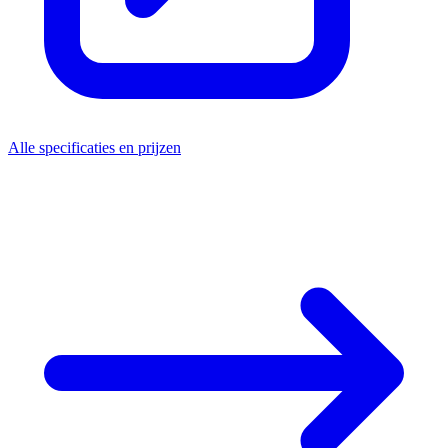
Alle specificaties en prijzen