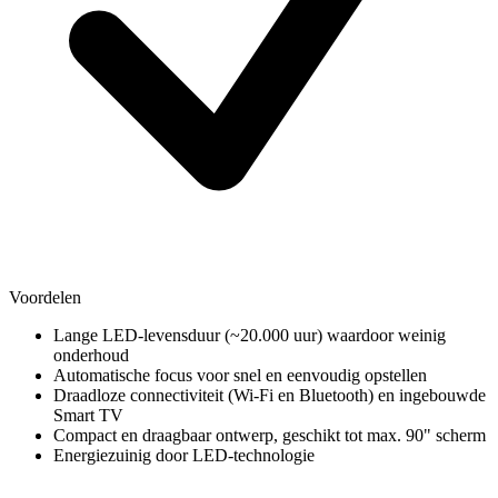
Voordelen
Lange LED-levensduur (~20.000 uur) waardoor weinig
onderhoud
Automatische focus voor snel en eenvoudig opstellen
Draadloze connectiviteit (Wi‑Fi en Bluetooth) en ingebouwde
Smart TV
Compact en draagbaar ontwerp, geschikt tot max. 90" scherm
Energiezuinig door LED-technologie