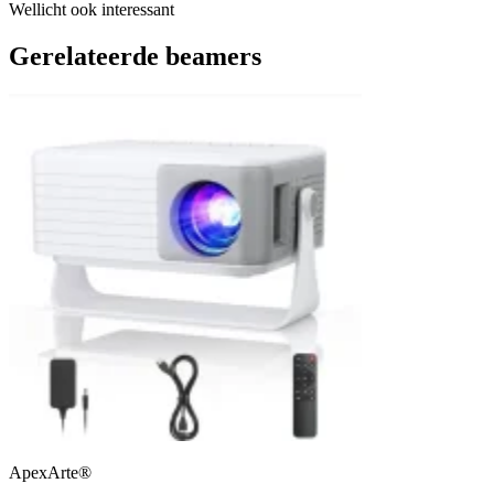
Wellicht ook interessant
Gerelateerde beamers
ApexArte®