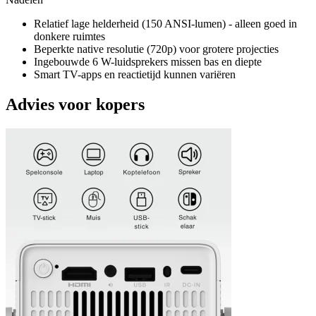
Relatief lage helderheid (150 ANSI-lumen) - alleen goed in
donkere ruimtes
Beperkte native resolutie (720p) voor grotere projecties
Ingebouwde 6 W-luidsprekers missen bas en diepte
Smart TV-apps en reactietijd kunnen variëren
Advies voor kopers