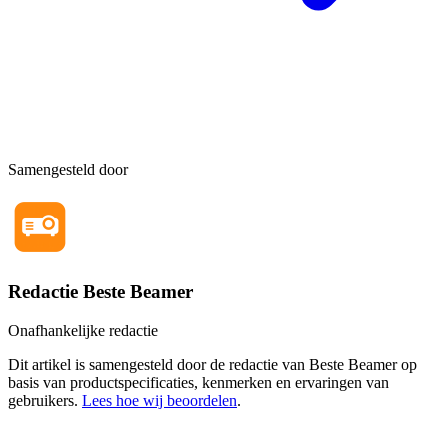
Samengesteld door
Redactie Beste Beamer
Onafhankelijke redactie
Dit artikel is samengesteld door de redactie van Beste Beamer op
basis van productspecificaties, kenmerken en ervaringen van
gebruikers.
Lees hoe wij beoordelen
.