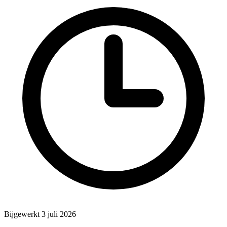
Bijgewerkt 3 juli 2026