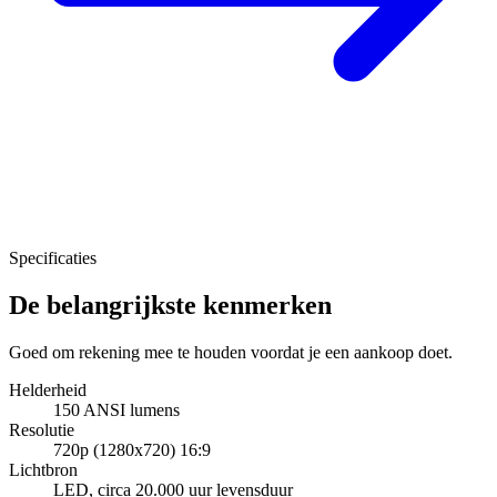
Specificaties
De belangrijkste kenmerken
Goed om rekening mee te houden voordat je een aankoop doet.
Helderheid
150 ANSI lumens
Resolutie
720p (1280x720) 16:9
Lichtbron
LED, circa 20.000 uur levensduur