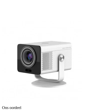
Ons oordeel