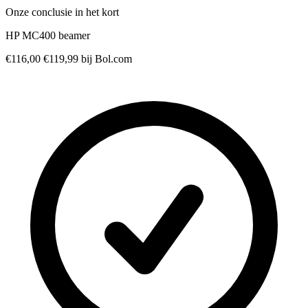
Onze conclusie in het kort
HP MC400 beamer
€116,00
€119,99
bij Bol.com