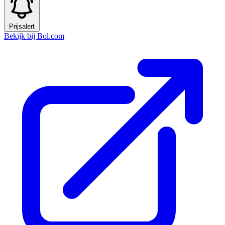
Prijsalert
Bekijk bij Bol.com