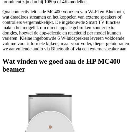
prominent zijn dan bij 1080p of 4K-modellen.
Qua connectiviteit is de MC400 voorzien van Wi‑Fi en Bluetooth,
wat draadloos streamen en het koppelen van externe speakers of
controllers vergemakkelijkt. De ingebouwde Smart TV-functies
maken het mogelijk om direct apps te gebruiken zonder extra
dongles, hoewel de app-selectie en reactietijd per model kunnen
variëren. Kleine ingebouwde 6 W-luidsprekers leveren voldoende
volume voor informele kijkers, maar voor voller, dieper geluid raden
we aanvullende audio via Bluetooth of via een externe speaker aan.
Wat vinden we goed aan de HP MC400
beamer