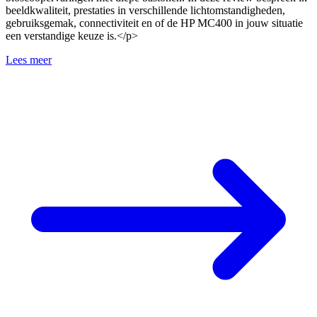
beeldkwaliteit, prestaties in verschillende lichtomstandigheden,
gebruiksgemak, connectiviteit en of de HP MC400 in jouw situatie
een verstandige keuze is.</p>
Lees meer