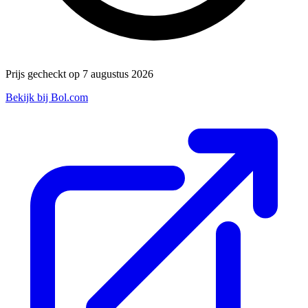
Prijs gecheckt op 7 augustus 2026
Bekijk bij Bol.com