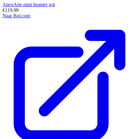
ApexArte mini beamer wit
€119,99
Naar Bol.com