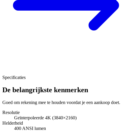
Specificaties
De belangrijkste kenmerken
Goed om rekening mee te houden voordat je een aankoop doet.
Resolutie
Geïnterpoleerde 4K (3840×2160)
Helderheid
400 ANSI lumen