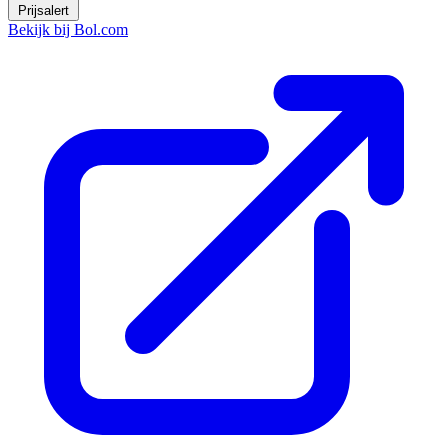
Prijsalert
Bekijk bij Bol.com