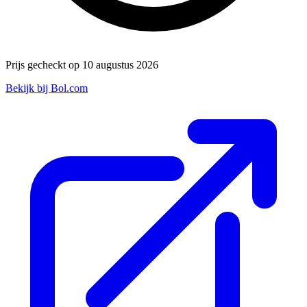
Prijs gecheckt op 10 augustus 2026
Bekijk bij Bol.com