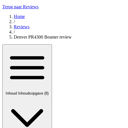
Terug naar Reviews
Home
/
Reviews
/
Denver PR4300 Beamer review
Inhoud
Inhoudsopgave
(8)