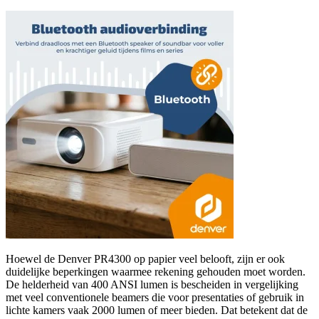
Hoewel de Denver PR4300 op papier veel belooft, zijn er ook
duidelijke beperkingen waarmee rekening gehouden moet worden.
De helderheid van 400 ANSI lumen is bescheiden in vergelijking
met veel conventionele beamers die voor presentaties of gebruik in
lichte kamers vaak 2000 lumen of meer bieden. Dat betekent dat de