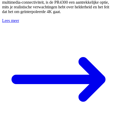
multimedia-connectiviteit, is de PR4300 een aantrekkelijke optie,
mits je realistische verwachtingen hebt over helderheid en het feit
dat het om geïnterpoleerde 4K gaat.
Lees meer