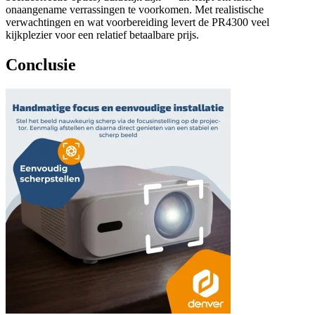
onaangename verrassingen te voorkomen. Met realistische
verwachtingen en wat voorbereiding levert de PR4300 veel
kijkplezier voor een relatief betaalbare prijs.
Conclusie