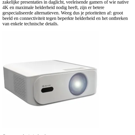
zakelijke presentaties in daglicht, veeleisende gamers of wie native
4K en maximale helderheid nodig heeft, zijn er betere
gespecialiseerde alternatieven. Weeg dus je prioriteiten af: groot
beeld en connectiviteit tegen beperkte helderheid en het ontbreken
van enkele technische details.