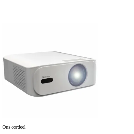
Ons oordeel