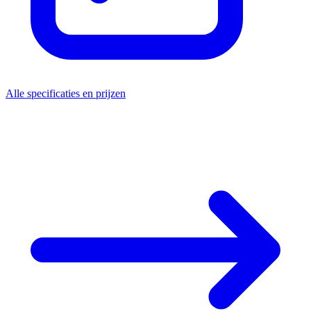
Alle specificaties en prijzen