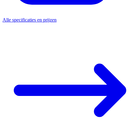
Alle specificaties en prijzen