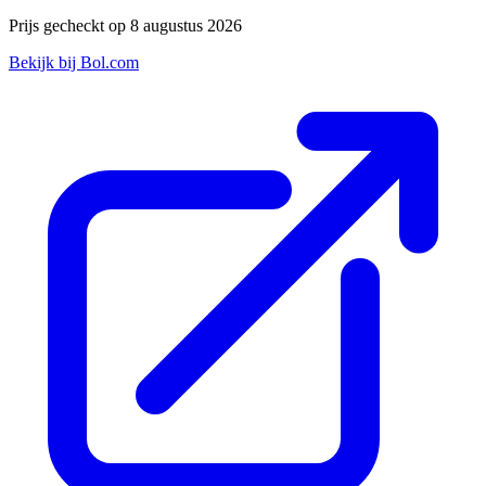
Prijs gecheckt op 8 augustus 2026
Bekijk bij Bol.com