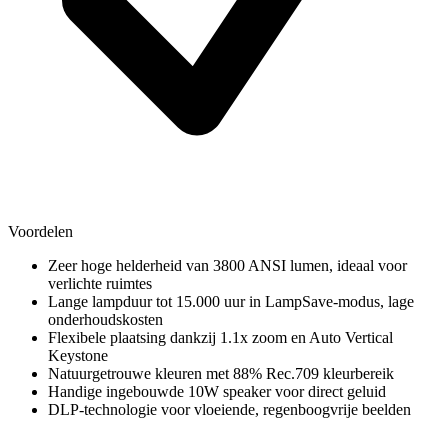
Voordelen
Zeer hoge helderheid van 3800 ANSI lumen, ideaal voor
verlichte ruimtes
Lange lampduur tot 15.000 uur in LampSave-modus, lage
onderhoudskosten
Flexibele plaatsing dankzij 1.1x zoom en Auto Vertical
Keystone
Natuurgetrouwe kleuren met 88% Rec.709 kleurbereik
Handige ingebouwde 10W speaker voor direct geluid
DLP-technologie voor vloeiende, regenboogvrije beelden