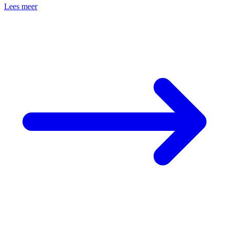
Lees meer