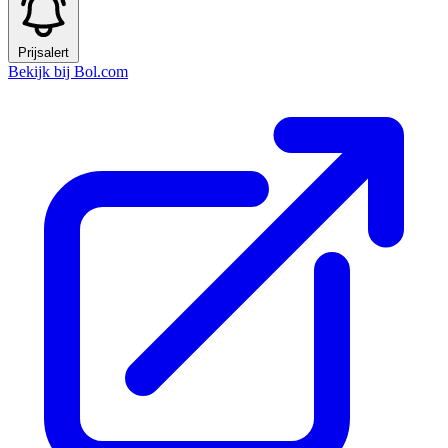
Prijsalert
Bekijk bij Bol.com