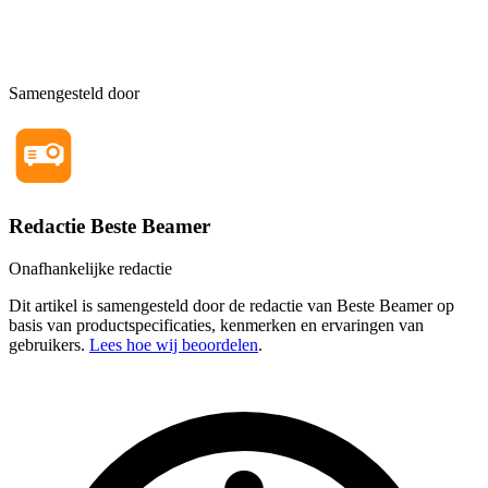
Samengesteld door
Redactie Beste Beamer
Onafhankelijke redactie
Dit artikel is samengesteld door de redactie van Beste Beamer op
basis van productspecificaties, kenmerken en ervaringen van
gebruikers.
Lees hoe wij beoordelen
.