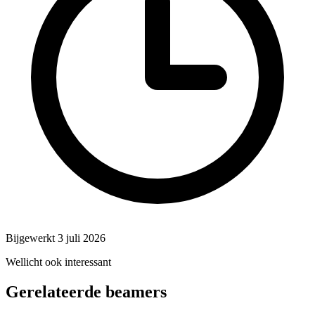
Bijgewerkt 3 juli 2026
Wellicht ook interessant
Gerelateerde beamers