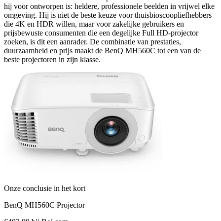
hij voor ontworpen is: heldere, professionele beelden in vrijwel elke
omgeving. Hij is niet de beste keuze voor thuisbioscoopliefhebbers
die 4K en HDR willen, maar voor zakelijke gebruikers en
prijsbewuste consumenten die een degelijke Full HD-projector
zoeken, is dit een aanrader. De combinatie van prestaties,
duurzaamheid en prijs maakt de BenQ MH560C tot een van de
beste projectoren in zijn klasse.
Onze conclusie in het kort
BenQ MH560C Projector