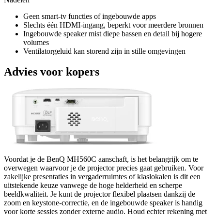
Geen smart-tv functies of ingebouwde apps
Slechts één HDMI-ingang, beperkt voor meerdere bronnen
Ingebouwde speaker mist diepe bassen en detail bij hogere
volumes
Ventilatorgeluid kan storend zijn in stille omgevingen
Advies voor kopers
Voordat je de BenQ MH560C aanschaft, is het belangrijk om te
overwegen waarvoor je de projector precies gaat gebruiken. Voor
zakelijke presentaties in vergaderruimtes of klaslokalen is dit een
uitstekende keuze vanwege de hoge helderheid en scherpe
beeldkwaliteit. Je kunt de projector flexibel plaatsen dankzij de
zoom en keystone-correctie, en de ingebouwde speaker is handig
voor korte sessies zonder externe audio. Houd echter rekening met