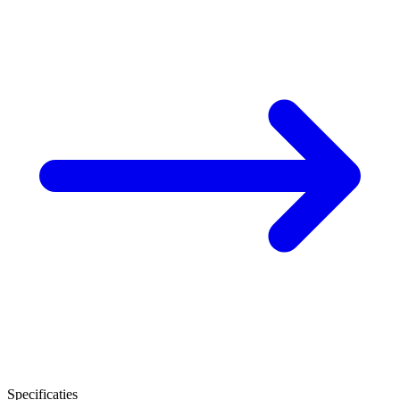
Specificaties