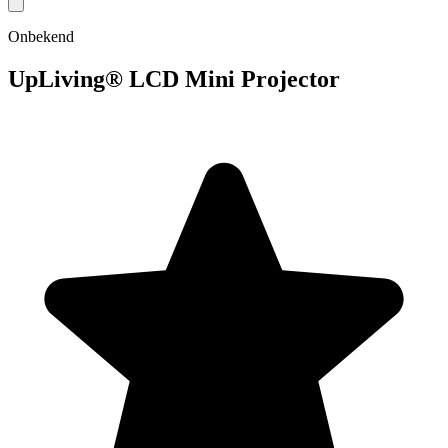
Onbekend
UpLiving® LCD Mini Projector