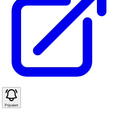
Prijsalert