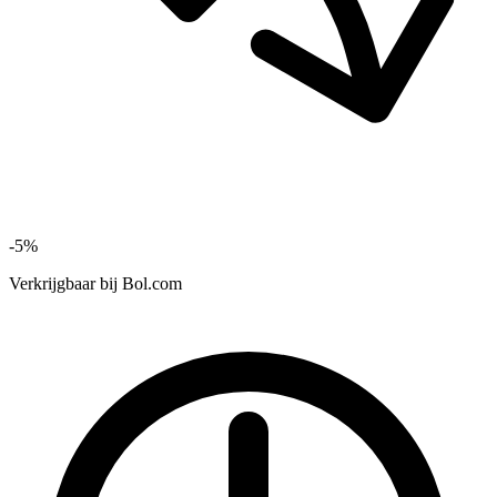
-5%
Verkrijgbaar bij
Bol.com