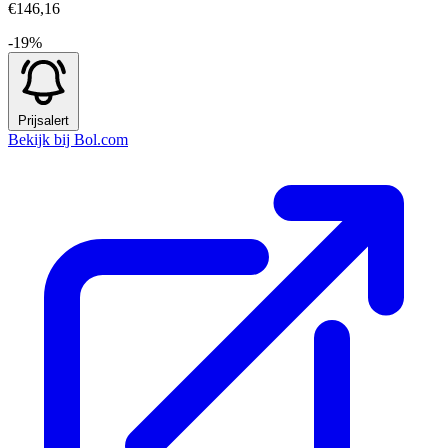
€146,16
-19%
Prijsalert
Bekijk bij Bol.com