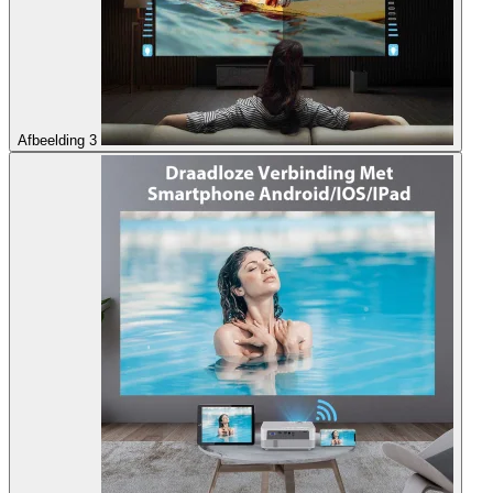
Afbeelding 3