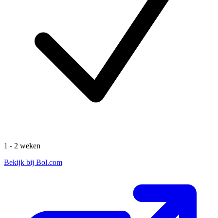
1 - 2 weken
Bekijk bij Bol.com