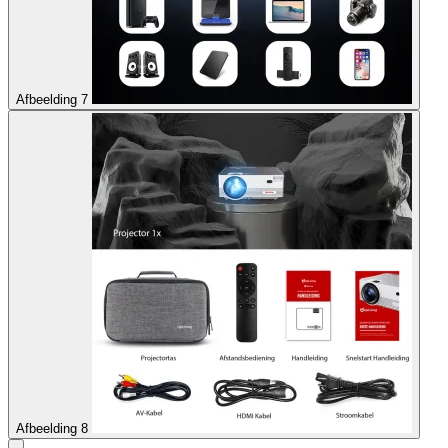
Afbeelding 7
Afbeelding 8