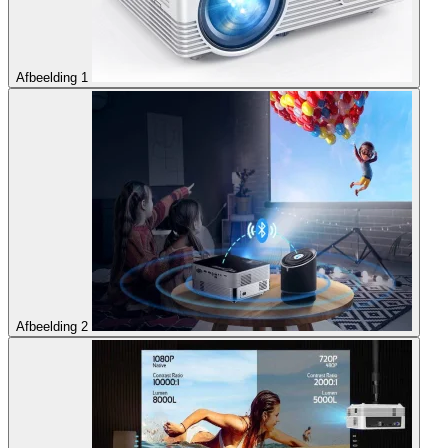
Afbeelding 1
Afbeelding 2