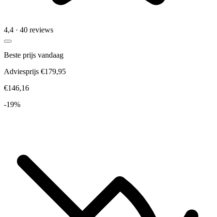
4,4
· 40 reviews
Beste prijs vandaag
Adviesprijs €179,95
€146,16
-19%