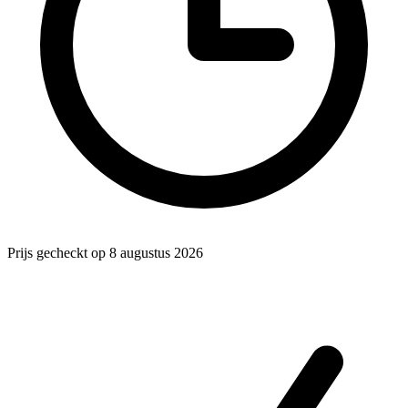
Prijs gecheckt op 8 augustus 2026