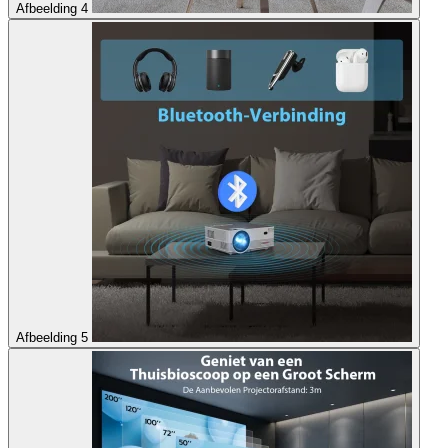
Afbeelding 4
Afbeelding 5