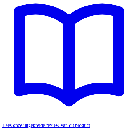
Lees onze uitgebreide review van dit product