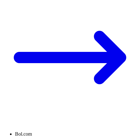
Bol.com