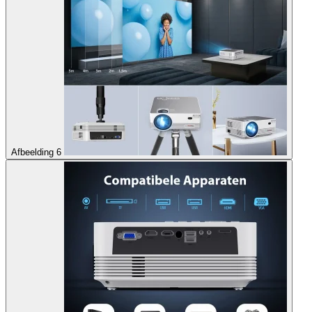
Afbeelding 6