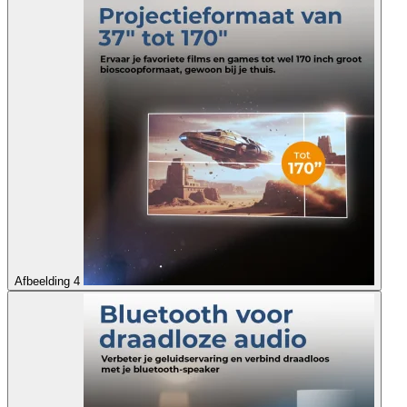
Afbeelding 4