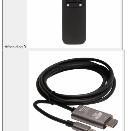
Afbeelding 9