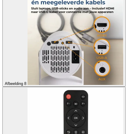
Afbeelding 8