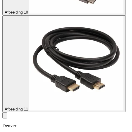
Afbeelding 10
Afbeelding 11
Denver