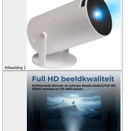
Afbeelding 1