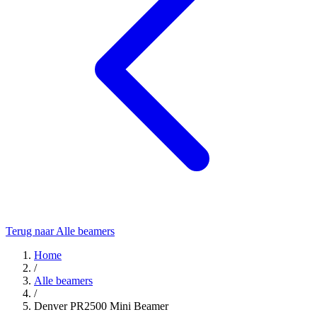
Terug naar Alle beamers
Home
/
Alle beamers
/
Denver PR2500 Mini Beamer