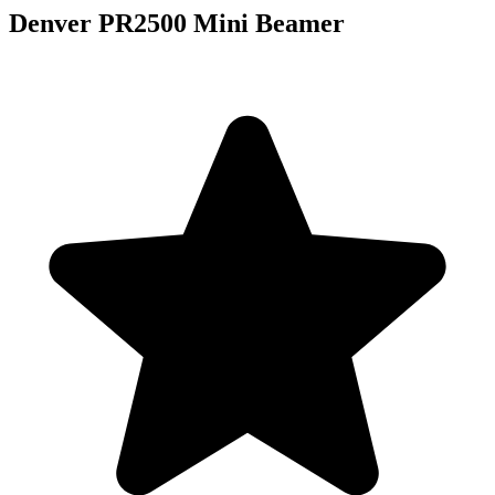
Denver PR2500 Mini Beamer