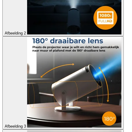
Afbeelding 2
Afbeelding 3