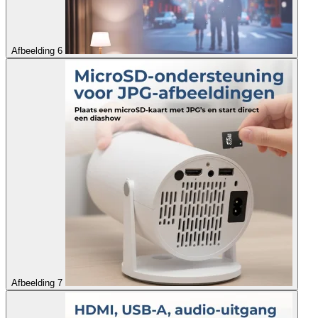
Afbeelding 6
Afbeelding 7