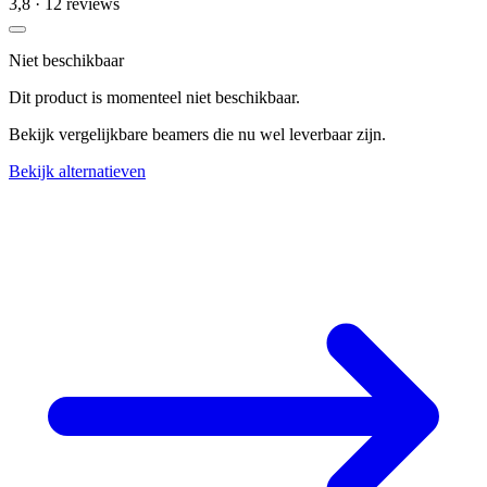
3,8
· 12 reviews
Niet beschikbaar
Dit product is momenteel niet beschikbaar.
Bekijk vergelijkbare beamers die nu wel leverbaar zijn.
Bekijk alternatieven