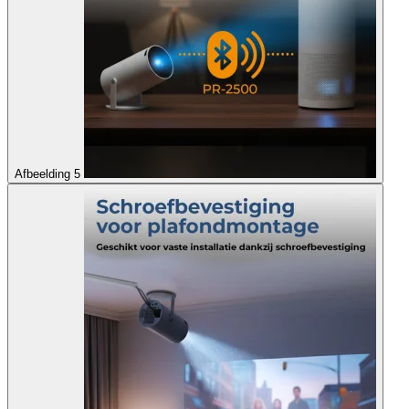
Afbeelding 5